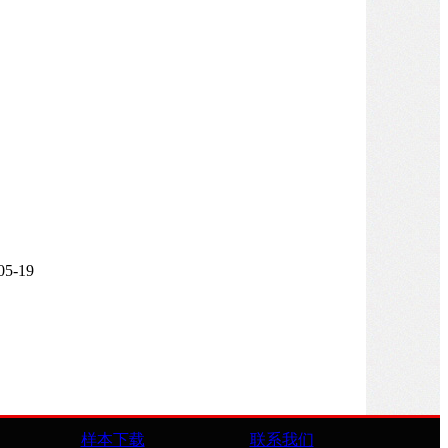
05-19
样本下载
联系我们